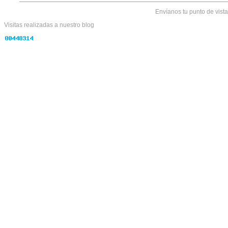
Envíanos tu punto de vist
Visitas realizadas
a nuestro blog