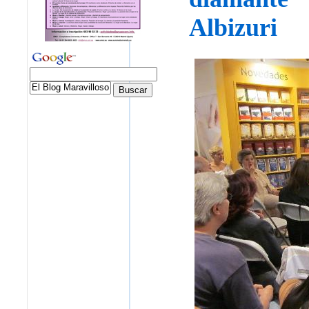
Albizuri