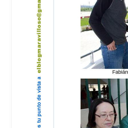
Fabián