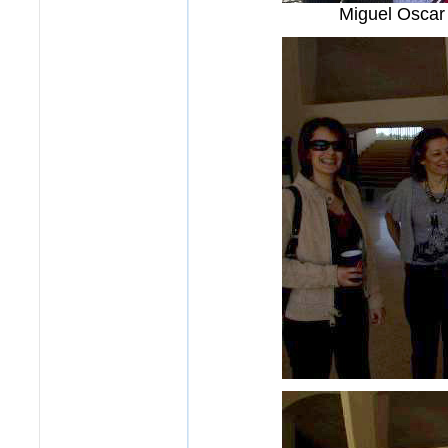
Miguel Oscar