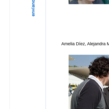
Amelia Díez, Alejandra 