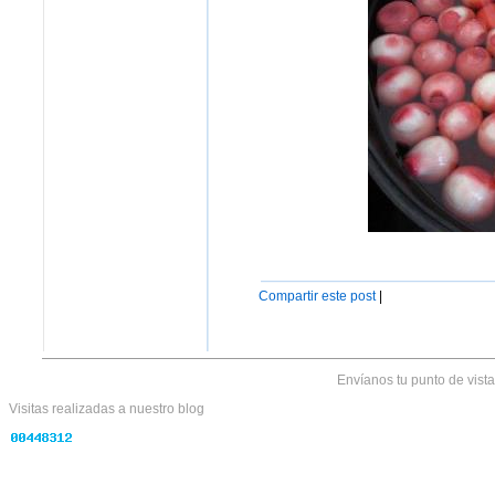
Compartir este post
|
Envíanos tu punto de vist
Visitas realizadas
a nuestro blog