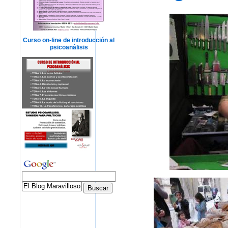
Curso on-line de introducción al
psicoanálisis