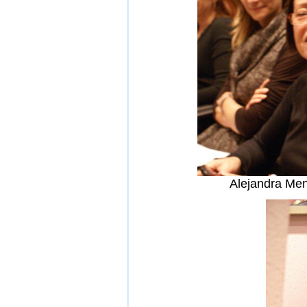
Alejandra Men