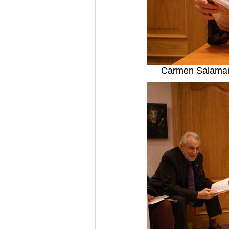
Carmen Salamanc