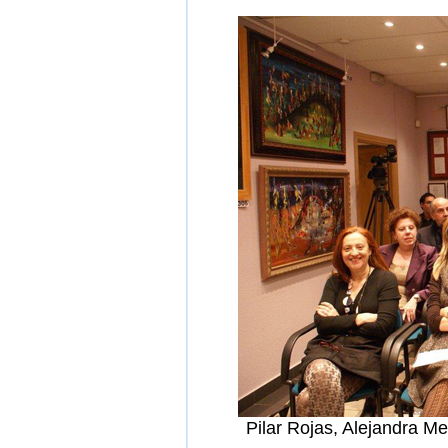
Pilar Rojas, Alejandra M