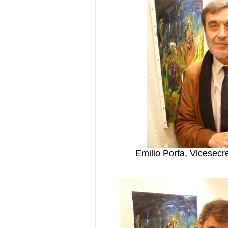
Emilio Porta, Vicesecre