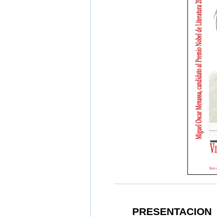
PRESENTACION