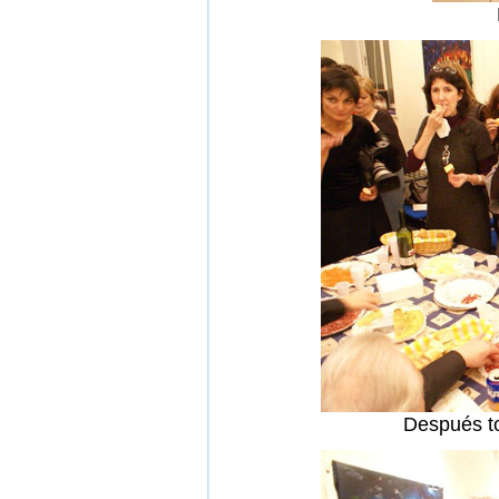
Después to