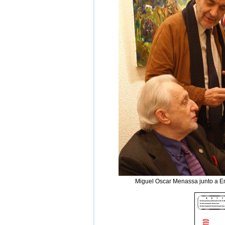
Miguel Oscar Menassa junto a Em