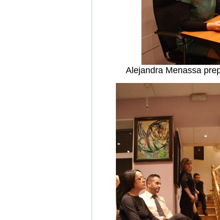
Alejandra Menassa prepa