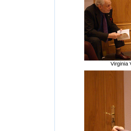
Virginia