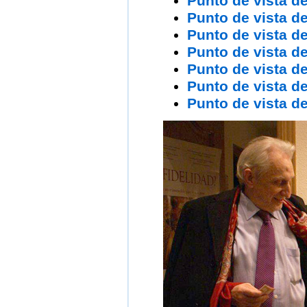
Punto de vista d
Punto de vista d
Punto de vista d
Punto de vista d
Punto de vista d
Punto de vista d
Punto de vista d