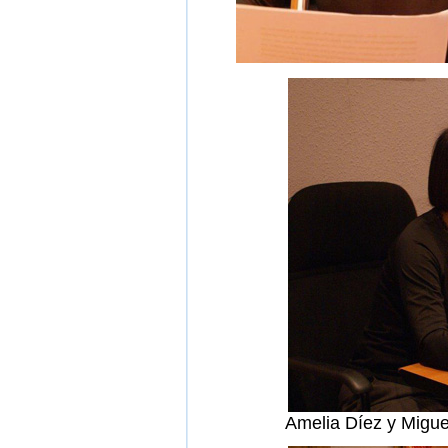
Amelia Díez y Migue