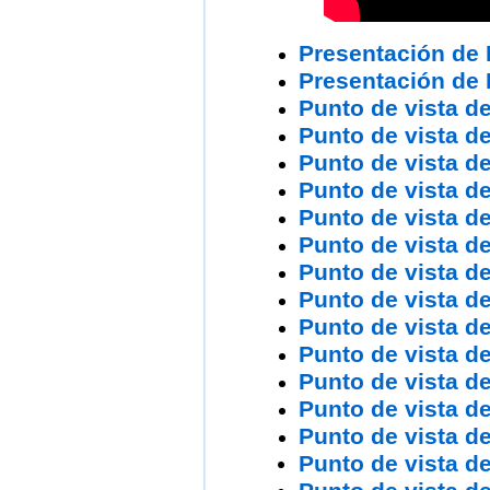
Presentación de
Presentación de
Punto de vista d
Punto de vista d
Punto de vista de
Punto de vista d
Punto de vista d
Punto de vista d
Punto de vista 
Punto de vista d
Punto de vista de
Punto de vista 
Punto de vista d
Punto de vista d
Punto de vista d
Punto de vista de