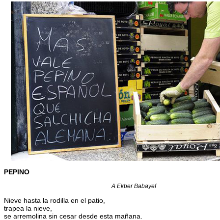
PEPINO
A Ekber Babayef
Nieve hasta la rodilla en el patio,
trapea la nieve,
se arremolina sin cesar desde esta mañana.