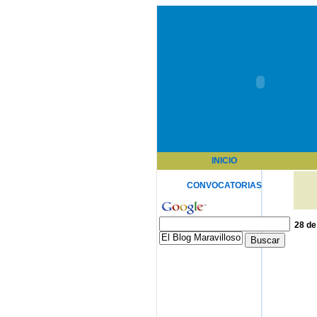
INICIO
CONVOCATORIAS
28 de