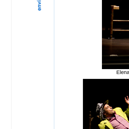
Elena