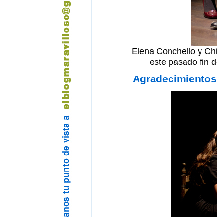
Elena Conchello y Ch
este pasado fin d
Agradecimientos