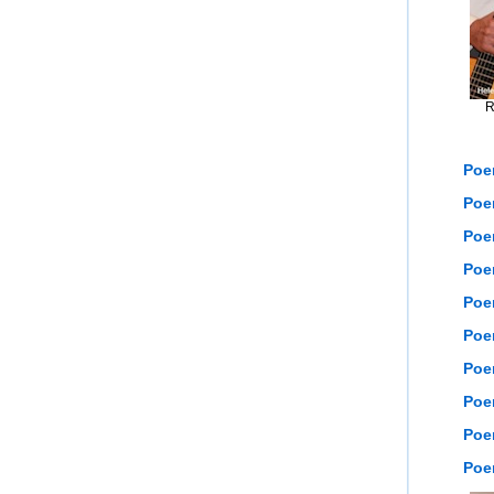
R
Poe
Poe
Poe
Poe
Poem
Poe
Poe
Poe
Poe
Poe