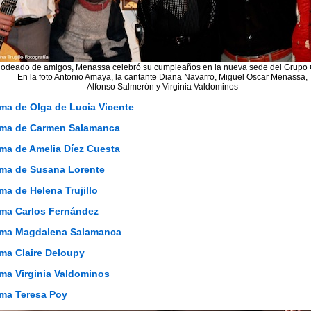
odeado de amigos, Menassa celebró su cumpleaños en la nueva sede del Grupo 
En la foto Antonio Amaya, la cantante Diana Navarro, Miguel Oscar Menassa,
Alfonso Salmerón y Virginia Valdominos
ma de Olga de Lucia Vicente
ma de Carmen Salamanca
ma de Amelia Díez Cuesta
ma de Susana Lorente
a de Helena Trujillo
ma Carlos Fernández
ma Magdalena Salamanca
ma Claire Deloupy
ma Virginia Valdominos
ma Teresa Poy