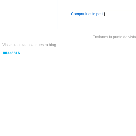
Compartir este post
|
Envíanos tu punto de vist
Visitas realizadas
a nuestro blog