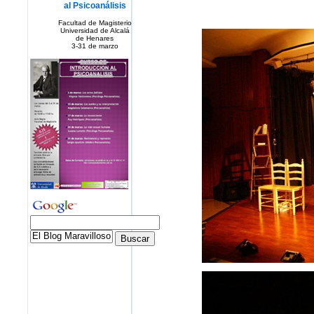
al Psicoanálisis
Facultad de Magisterio
Universidad de Alcalá
de Henares
3-31 de marzo