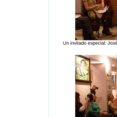
Un invitado especial: Jo