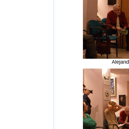
Alejan