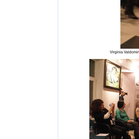
Virginia Valdom