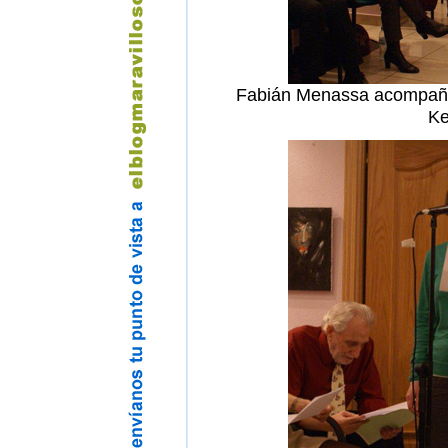
Fabián Menassa acompañad
Ke