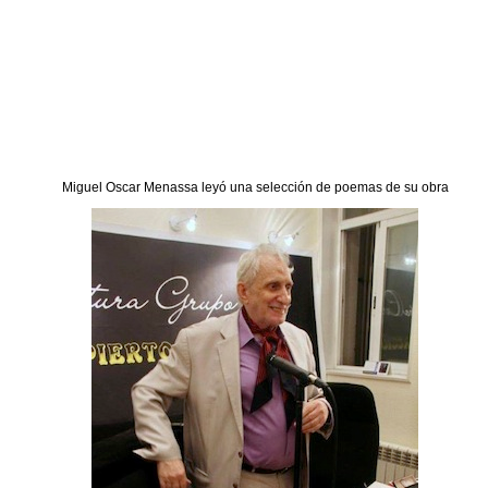
Miguel Oscar Menassa leyó una selección de poemas de su obra