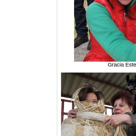
Gracia Est