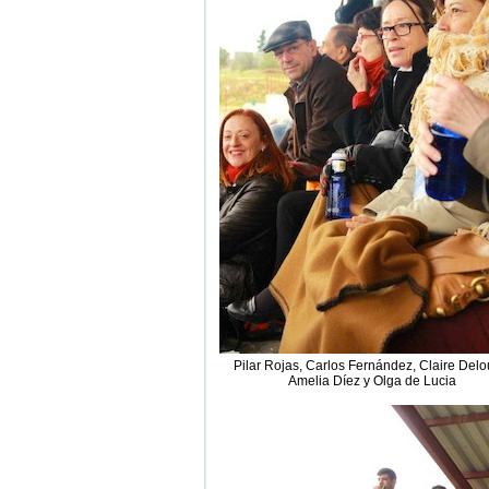
Pilar Rojas, Carlos Fernández, Claire Delo
Amelia Díez y Olga de Lucia