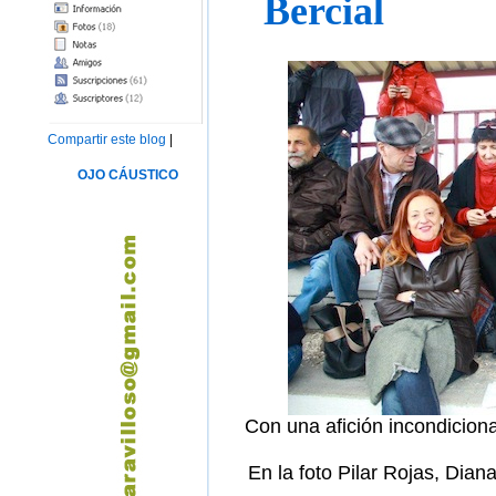
Bercial
Compartir este blog
|
OJO CÁUSTICO
Con una afición incondiciona
En la foto Pilar Rojas, Dian