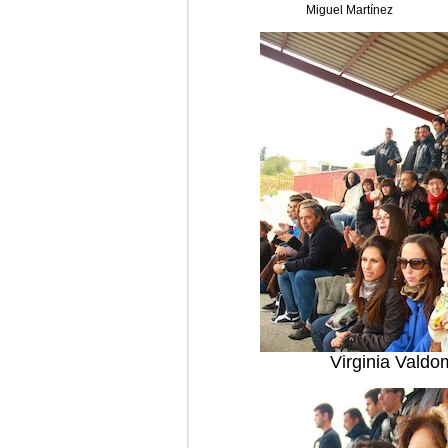
Miguel Martínez
Virginia Vald