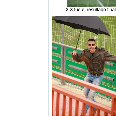
3-3 fue el resultado fina