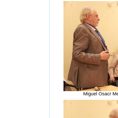
Miguel Osacr Me