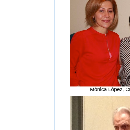
Mónica López, Cr