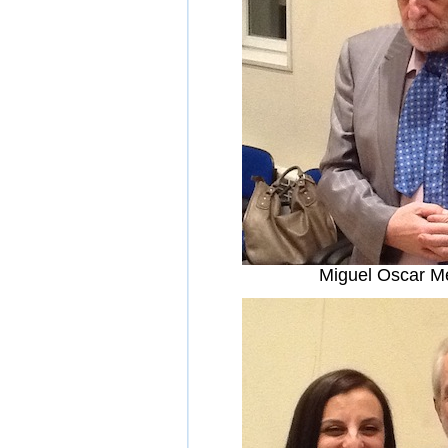
Miguel Oscar M