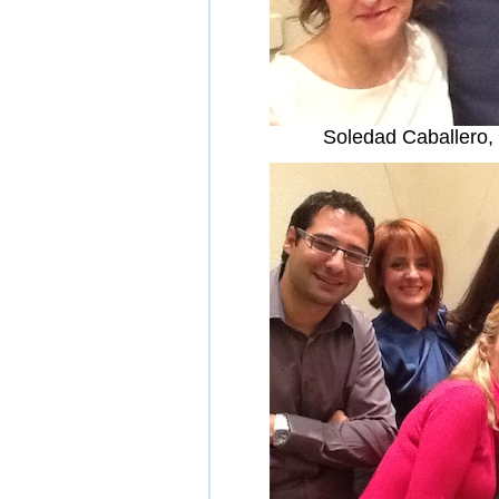
Soledad Caballero,