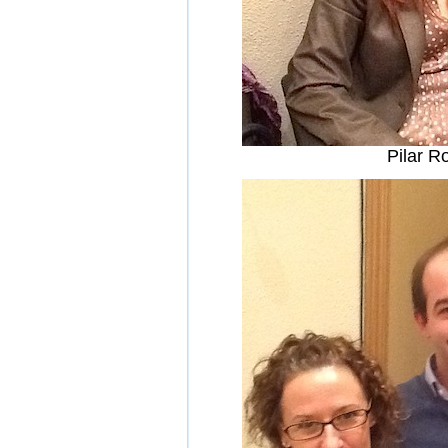
Pilar R