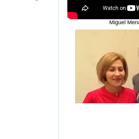
Miguel Men