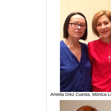
Amelia Díez Cuesta, Mónica L