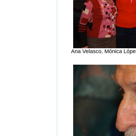
Ana Velasco, Mónica López