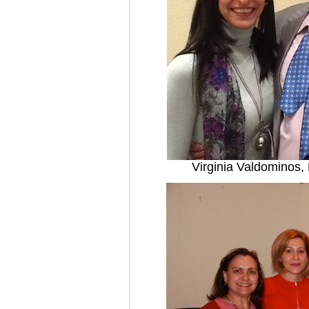
Virginia Valdominos