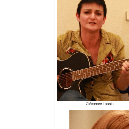
Clémence Loonis