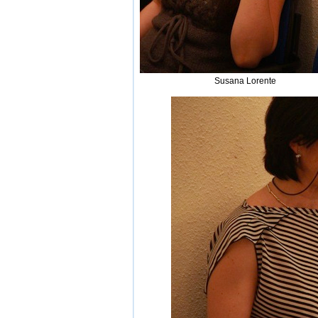
Susana Lorente