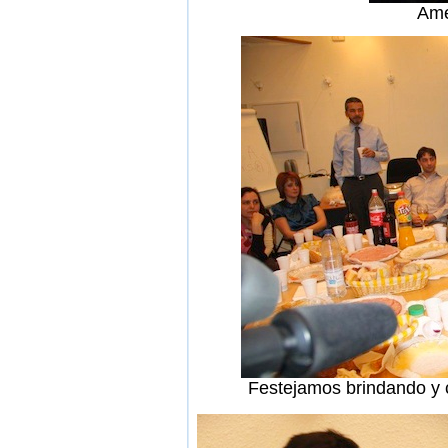
Ame
Festejamos brindando y c