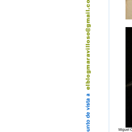
Miguel O