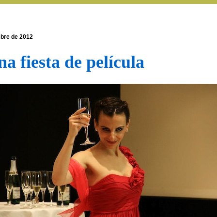
mbre de 2012
a fiesta de película