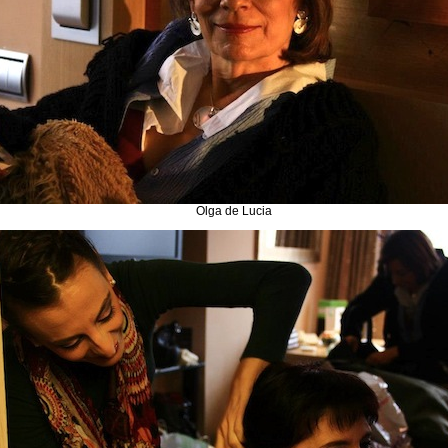
Olga de Lucia