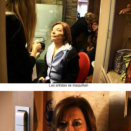
Las artistas se maquillan