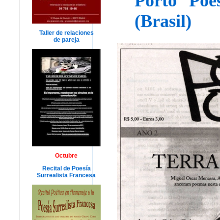
Porto Poe
(Brasil)
Taller de relaciones
de pareja
Octubre
Recital de Poesía
Surrealista Francesa