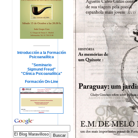
..................
Introducción a la Formación
Psicoanalítica
"Seminario
Sigmund Freud"
"Clínica Psicoanalítica"
Formación On-Line